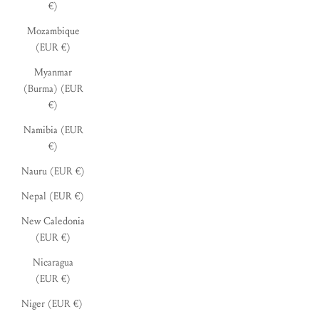
€)
Mozambique
(EUR €)
Myanmar
(Burma) (EUR
€)
Namibia (EUR
€)
Nauru (EUR €)
Nepal (EUR €)
New Caledonia
(EUR €)
Nicaragua
(EUR €)
Niger (EUR €)