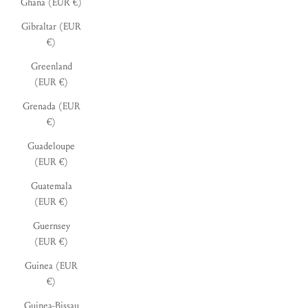
Ghana (EUR €)
Gibraltar (EUR
€)
Greenland
(EUR €)
Grenada (EUR
€)
Guadeloupe
(EUR €)
Guatemala
(EUR €)
Guernsey
(EUR €)
Guinea (EUR
€)
Guinea-Bissau