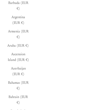
Barbuda (EUR
€)
Argentina
(EUR €)
Armenia (EUR
€)
Aruba (EUR €)
Ascension
Island (EUR €)
Azerbaijan
(EUR €)
Bahamas (EUR
€)
Bahrain (EUR
€)