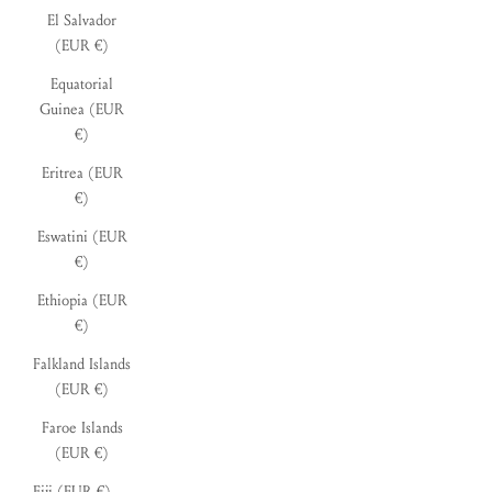
El Salvador
(EUR €)
Equatorial
Guinea (EUR
€)
Eritrea (EUR
€)
Eswatini (EUR
€)
Ethiopia (EUR
€)
Falkland Islands
(EUR €)
Faroe Islands
(EUR €)
Fiji (EUR €)