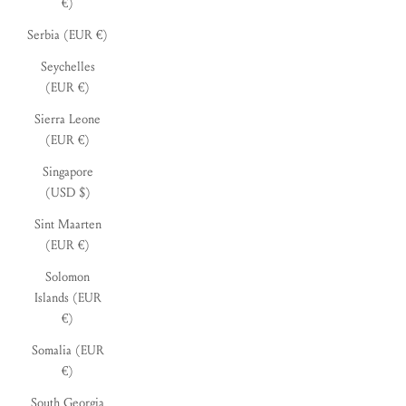
€)
Serbia (EUR €)
Seychelles
(EUR €)
Sierra Leone
(EUR €)
Singapore
(USD $)
Sint Maarten
(EUR €)
Solomon
Islands (EUR
€)
Somalia (EUR
€)
South Georgia