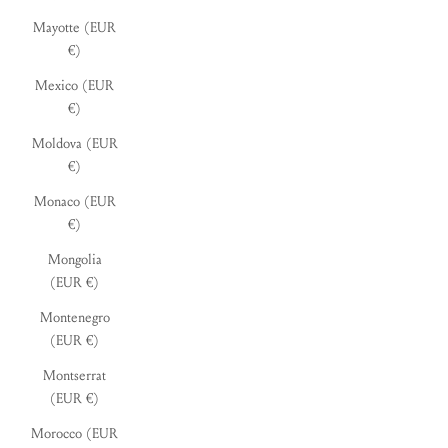
Mayotte (EUR
€)
Mexico (EUR
€)
Moldova (EUR
€)
Monaco (EUR
€)
Mongolia
(EUR €)
Montenegro
(EUR €)
Montserrat
(EUR €)
Morocco (EUR