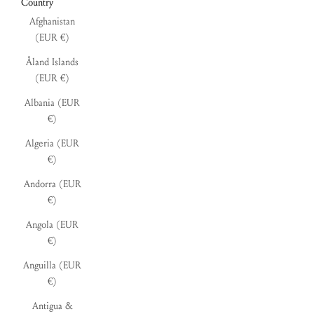
Country
Afghanistan
(EUR €)
Åland Islands
(EUR €)
Albania (EUR
€)
Algeria (EUR
€)
Andorra (EUR
€)
Angola (EUR
€)
Anguilla (EUR
€)
Antigua &