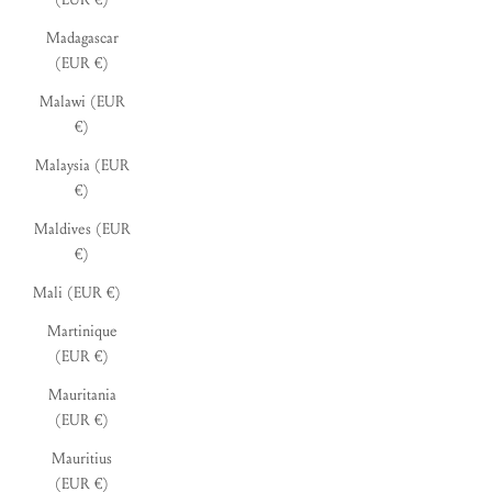
Madagascar
(EUR €)
Malawi (EUR
€)
Malaysia (EUR
€)
Maldives (EUR
€)
Mali (EUR €)
Martinique
(EUR €)
Mauritania
(EUR €)
Mauritius
(EUR €)