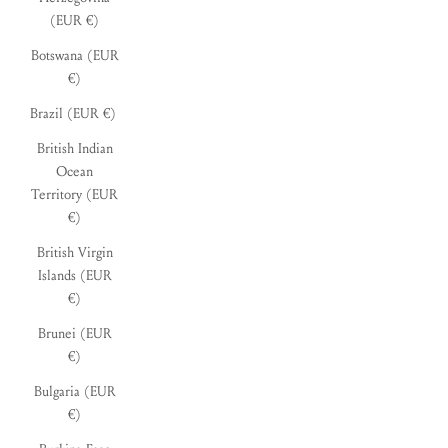
(EUR €)
Botswana (EUR
€)
Brazil (EUR €)
British Indian
Ocean
Territory (EUR
€)
British Virgin
Islands (EUR
€)
Brunei (EUR
€)
Bulgaria (EUR
€)