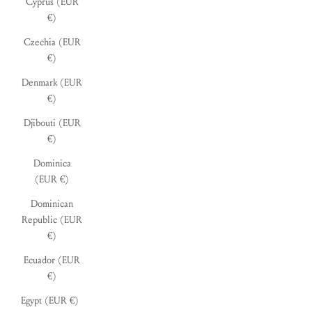
Cyprus (EUR
€)
Czechia (EUR
€)
Denmark (EUR
€)
Djibouti (EUR
€)
Dominica
(EUR €)
Dominican
Republic (EUR
€)
Ecuador (EUR
€)
Egypt (EUR €)