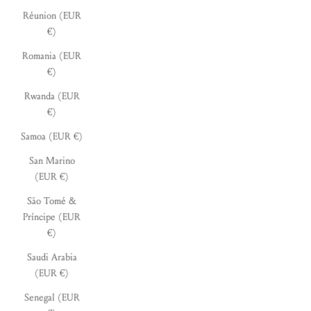
Réunion (EUR
€)
Romania (EUR
€)
Rwanda (EUR
€)
Samoa (EUR €)
San Marino
(EUR €)
São Tomé &
Príncipe (EUR
€)
Saudi Arabia
(EUR €)
Senegal (EUR