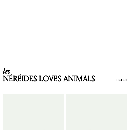
les
NÉRÉIDES LOVES ANIMALS
FILTER