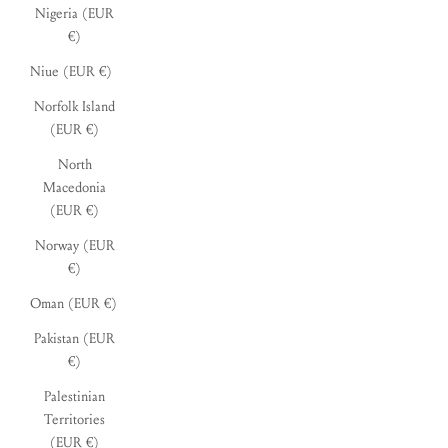
Nigeria (EUR
€)
Niue (EUR €)
Norfolk Island
(EUR €)
North
Macedonia
(EUR €)
Norway (EUR
€)
Oman (EUR €)
Pakistan (EUR
€)
Palestinian
Territories
(EUR €)