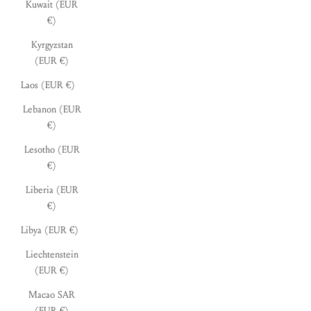
Kuwait (EUR
€)
Kyrgyzstan
(EUR €)
Laos (EUR €)
Lebanon (EUR
€)
Lesotho (EUR
€)
Liberia (EUR
€)
Libya (EUR €)
Liechtenstein
(EUR €)
Macao SAR
(EUR €)