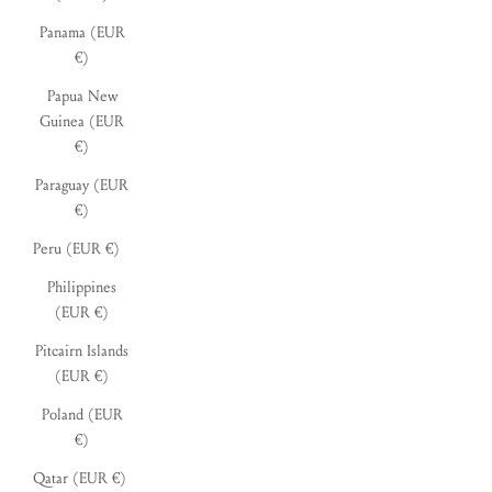
Panama (EUR
€)
Papua New
Guinea (EUR
€)
Paraguay (EUR
€)
Peru (EUR €)
Philippines
(EUR €)
Pitcairn Islands
(EUR €)
Poland (EUR
€)
Qatar (EUR €)