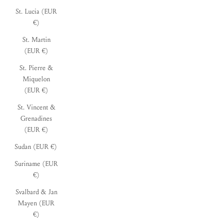
St. Lucia (EUR
€)
St. Martin
(EUR €)
St. Pierre &
Miquelon
(EUR €)
St. Vincent &
Grenadines
(EUR €)
Sudan (EUR €)
Suriname (EUR
€)
Svalbard & Jan
Mayen (EUR
€)