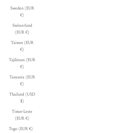
Sweden (EUR
€)
Switzerland
(EUR €)
Taiwan (EUR
€)
Tajikistan (EUR
€)
Tanzania (EUR
€)
Thailand (USD
$)
Timor-Leste
(EUR €)
Togo (EUR €)