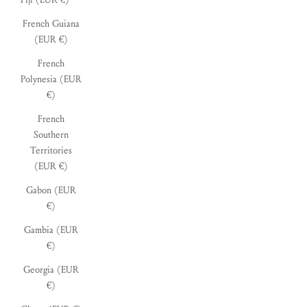
French Guiana
(EUR €)
French
Polynesia (EUR
€)
French
Southern
Territories
(EUR €)
Gabon (EUR
€)
Gambia (EUR
€)
Georgia (EUR
€)