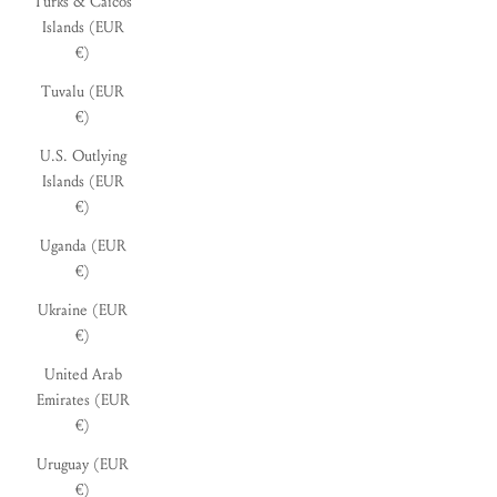
Turks & Caicos
Islands (EUR
€)
Tuvalu (EUR
€)
U.S. Outlying
Islands (EUR
€)
Uganda (EUR
€)
Ukraine (EUR
€)
United Arab
Emirates (EUR
€)
Uruguay (EUR
€)