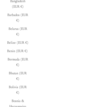
Bangladesh
(EUR €)
Barbados (EUR
€)
Belarus (EUR
€)
Belize (EUR €)
Benin (EUR €)
Bermuda (EUR
€)
Bhutan (EUR
€)
Bolivia (EUR
€)
Bosnia &
Herzegovina