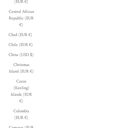
(EUR €)
Central African
Republic (EUR
€)
Chad (EUR €)
Chile (EUR €)
China (USD $)
Christmas
Island (EUR €)
Cocos
(Keeling)
Islands (EUR
€)
Colombia
(EUR €)
Comoros (EUR