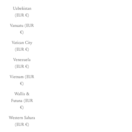
Uzbekistan
(EUR €)
Vanuatu (EUR
€)
Vatican City
(EUR €)
Venezuela
(EUR €)
Vietnam (EUR
€)
Wallis &
Futuna (EUR
€)
Western Sahara
(EUR €)