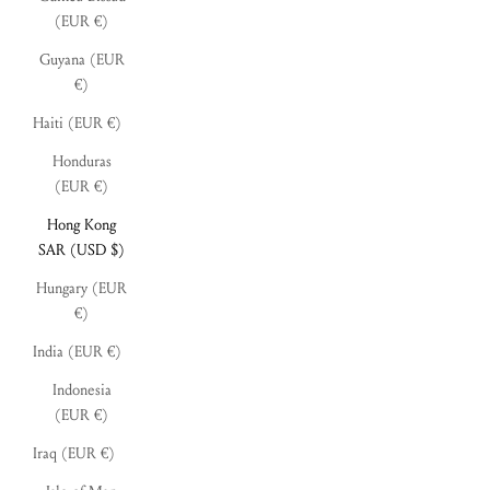
(EUR €)
Guyana (EUR
€)
Haiti (EUR €)
Honduras
(EUR €)
Hong Kong
SAR (USD $)
Hungary (EUR
€)
India (EUR €)
Indonesia
(EUR €)
Iraq (EUR €)