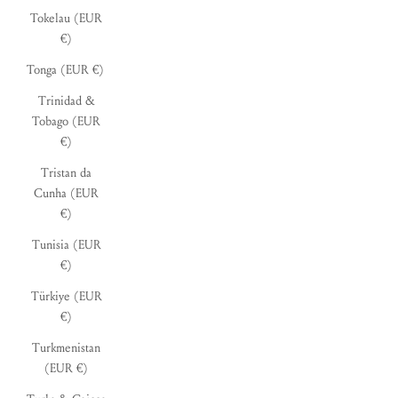
Tokelau (EUR
€)
Tonga (EUR €)
Trinidad &
Tobago (EUR
€)
Tristan da
Cunha (EUR
€)
Tunisia (EUR
€)
Türkiye (EUR
€)
Turkmenistan
(EUR €)