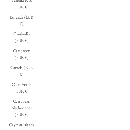
Burkina Faso
(EUR €)
Burundi (EUR
€)
Cambodia
(EUR €)
Cameroon
(EUR €)
Canada (EUR
€)
Cape Verde
(EUR €)
Caribbean
Netherlands
(EUR €)
Cayman Islands