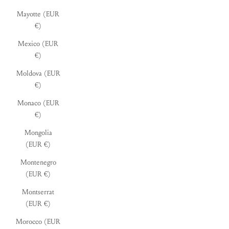
Mayotte (EUR
€)
Mexico (EUR
€)
Moldova (EUR
€)
Monaco (EUR
€)
Mongolia
(EUR €)
Montenegro
(EUR €)
Montserrat
(EUR €)
Morocco (EUR