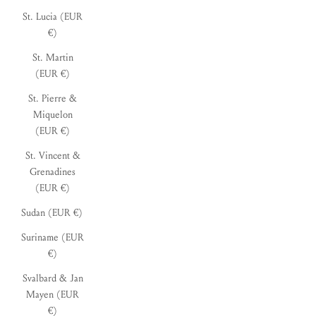
St. Lucia (EUR
€)
St. Martin
(EUR €)
St. Pierre &
Miquelon
(EUR €)
St. Vincent &
Grenadines
(EUR €)
Sudan (EUR €)
Suriname (EUR
€)
Svalbard & Jan
Mayen (EUR
€)