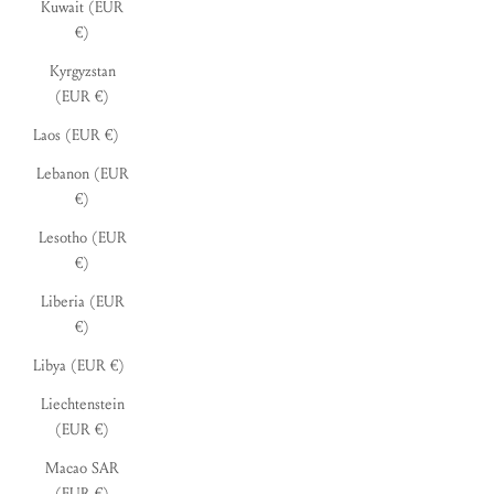
Kuwait (EUR
€)
Kyrgyzstan
(EUR €)
Laos (EUR €)
Lebanon (EUR
€)
Lesotho (EUR
€)
Liberia (EUR
€)
Libya (EUR €)
Liechtenstein
(EUR €)
Macao SAR
(EUR €)