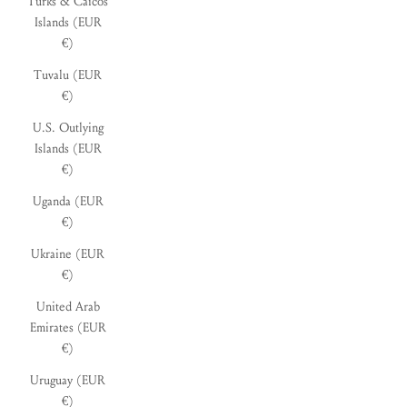
Turks & Caicos
Islands (EUR
€)
Tuvalu (EUR
€)
U.S. Outlying
Islands (EUR
€)
Uganda (EUR
€)
Ukraine (EUR
€)
United Arab
Emirates (EUR
€)
Uruguay (EUR
€)