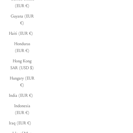
(EUR €)
Guyana (EUR
€)
Haiti (EUR €)
Honduras
(EUR €)
Hong Kong
SAR (USD $)
Hungary (EUR
€)
India (EUR €)
Indonesia
(EUR €)
Iraq (EUR €)