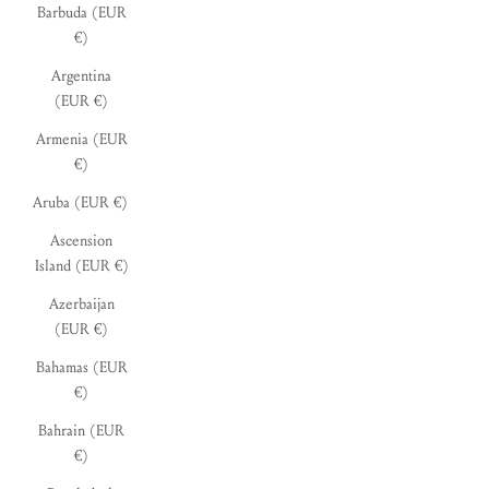
Barbuda (EUR
€)
Argentina
(EUR €)
Armenia (EUR
€)
Aruba (EUR €)
Ascension
Island (EUR €)
Azerbaijan
(EUR €)
Bahamas (EUR
€)
Bahrain (EUR
€)