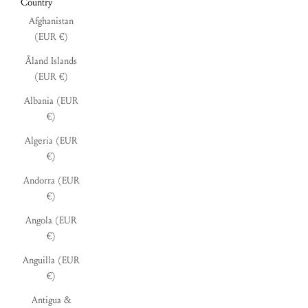
Country
Afghanistan
(EUR €)
Åland Islands
(EUR €)
Albania (EUR
€)
Algeria (EUR
€)
Andorra (EUR
€)
Angola (EUR
€)
Anguilla (EUR
€)
Antigua &