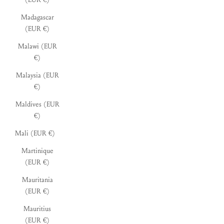
Madagascar
(EUR €)
Malawi (EUR
€)
Malaysia (EUR
€)
Maldives (EUR
€)
Mali (EUR €)
Martinique
(EUR €)
Mauritania
(EUR €)
Mauritius
(EUR €)