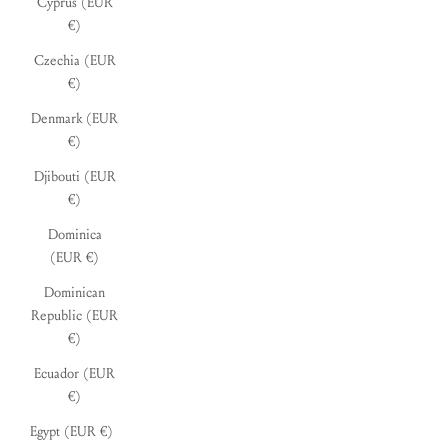
Cyprus (EUR
€)
Czechia (EUR
€)
Denmark (EUR
€)
Djibouti (EUR
€)
Dominica
(EUR €)
Dominican
Republic (EUR
€)
Ecuador (EUR
€)
Egypt (EUR €)