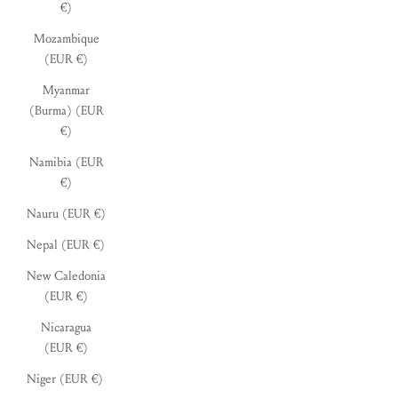
€)
Mozambique
(EUR €)
Myanmar
(Burma) (EUR
€)
Namibia (EUR
€)
Nauru (EUR €)
Nepal (EUR €)
New Caledonia
(EUR €)
Nicaragua
(EUR €)
Niger (EUR €)