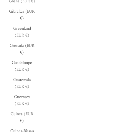
Ghana (EUR €)
Gibraltar (EUR
€)
Greenland
(EUR €)
Grenada (EUR
€)
Guadeloupe
(EUR €)
Guatemala
(EUR €)
Guernsey
(EUR €)
Guinea (EUR
€)
Guinea-Bissau