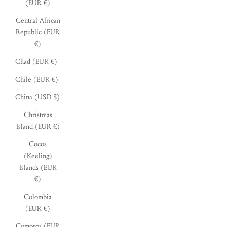
(EUR €)
Central African
Republic (EUR
€)
Chad (EUR €)
Chile (EUR €)
China (USD $)
Christmas
Island (EUR €)
Cocos
(Keeling)
Islands (EUR
€)
Colombia
(EUR €)
Comoros (EUR