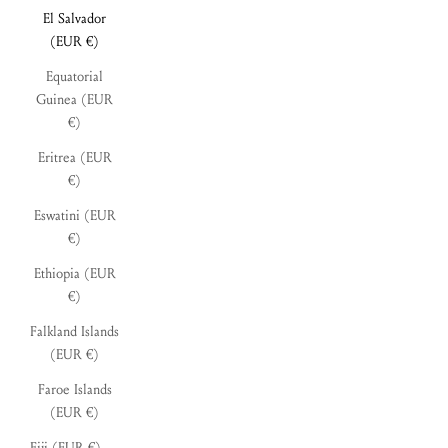
El Salvador
(EUR €)
Equatorial
Guinea (EUR
€)
Eritrea (EUR
€)
Eswatini (EUR
€)
Ethiopia (EUR
€)
Falkland Islands
(EUR €)
Faroe Islands
(EUR €)
Fiji (EUR €)