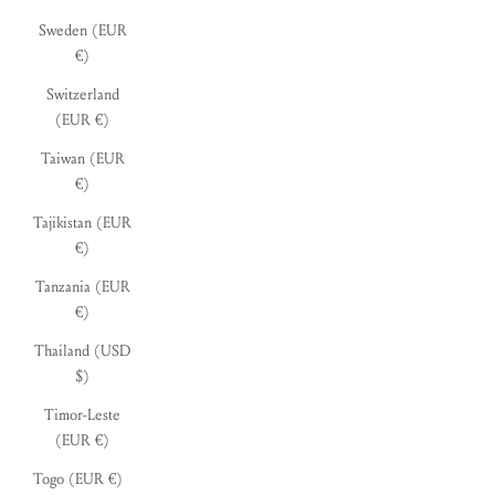
Sweden (EUR
€)
Switzerland
(EUR €)
Taiwan (EUR
€)
Tajikistan (EUR
€)
Tanzania (EUR
€)
Thailand (USD
$)
Timor-Leste
(EUR €)
Togo (EUR €)