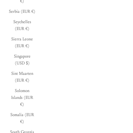
€)
Serbia (EUR €)
Seychelles
(EUR €)
Sierra Leone
(EUR €)
Singapore
(USD $)
Sint Maarten
(EUR €)
Solomon
Islands (EUR
€)
Somalia (EUR
€)
South Georgia