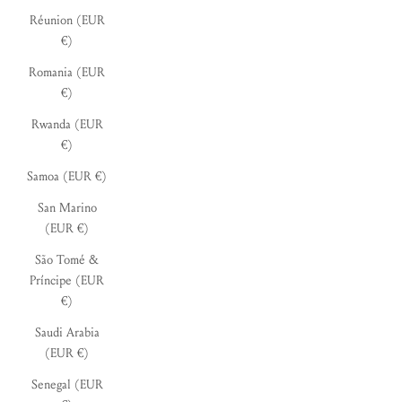
Réunion (EUR
€)
Romania (EUR
€)
Rwanda (EUR
€)
Samoa (EUR €)
San Marino
(EUR €)
São Tomé &
Príncipe (EUR
€)
Saudi Arabia
(EUR €)
Senegal (EUR