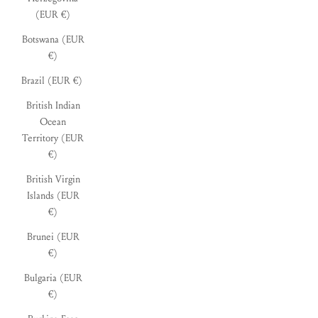
(EUR €)
Botswana (EUR
€)
Brazil (EUR €)
British Indian
Ocean
Territory (EUR
€)
British Virgin
Islands (EUR
€)
Brunei (EUR
€)
Bulgaria (EUR
€)