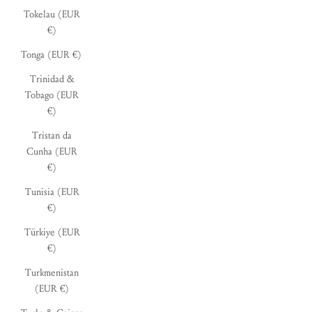
Tokelau (EUR
€)
Tonga (EUR €)
Trinidad &
Tobago (EUR
€)
Tristan da
Cunha (EUR
€)
Tunisia (EUR
€)
Türkiye (EUR
€)
Turkmenistan
(EUR €)