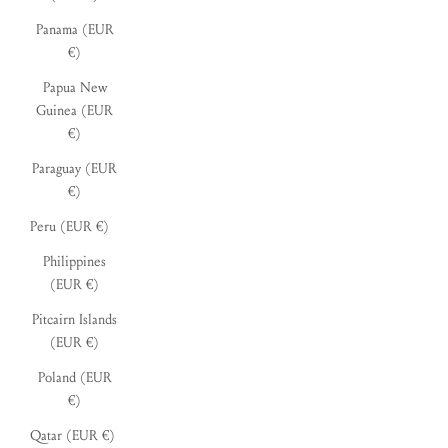
Panama (EUR
€)
Papua New
Guinea (EUR
€)
Paraguay (EUR
€)
Peru (EUR €)
Philippines
(EUR €)
Pitcairn Islands
(EUR €)
Poland (EUR
€)
Qatar (EUR €)