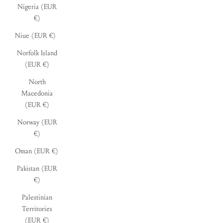
Nigeria (EUR
€)
Niue (EUR €)
Norfolk Island
(EUR €)
North
Macedonia
(EUR €)
Norway (EUR
€)
Oman (EUR €)
Pakistan (EUR
€)
Palestinian
Territories
(EUR €)