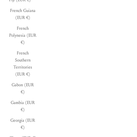
French Guiana
(EUR €)
French
Polynesia (EUR
€)
French
Southern
Territories
(EUR €)
Gabon (EUR
€)
Gambia (EUR
€)
Georgia (EUR
€)