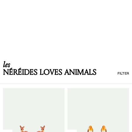
les
NÉRÉIDES LOVES ANIMALS
FILTER