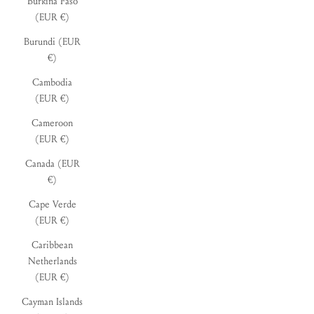
Burkina Faso
(EUR €)
Burundi (EUR
€)
Cambodia
(EUR €)
Cameroon
(EUR €)
Canada (EUR
€)
Cape Verde
(EUR €)
Caribbean
Netherlands
(EUR €)
Cayman Islands