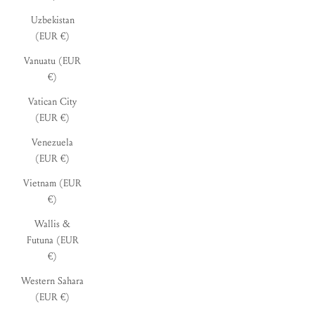
Uzbekistan
(EUR €)
Vanuatu (EUR
€)
Vatican City
(EUR €)
Venezuela
(EUR €)
Vietnam (EUR
€)
Wallis &
Futuna (EUR
€)
Western Sahara
(EUR €)