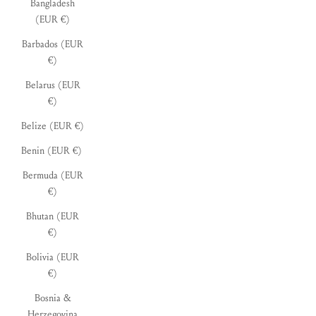
Bangladesh
(EUR €)
Barbados (EUR
€)
Belarus (EUR
€)
Belize (EUR €)
Benin (EUR €)
Bermuda (EUR
€)
Bhutan (EUR
€)
Bolivia (EUR
€)
Bosnia &
Herzegovina